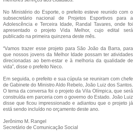
No Ministério do Esporte, o prefeito esteve reunido com o
subsecretário nacional de Projetos Esportivos para a
Adolescência e Terceira Idade, Randal Tavares, onde foi
apresentado o projeto Vida Melhor, cujo edital será
publicado na primeira quinzena deste mês.
“Vamos trazer esse projeto para São João da Barra, para
que nossos jovens da Melhor Idade possam ter atividades
direcionadas ao bem-estar e à melhoria da qualidade de
vida”, disse o prefeito Neco.
Em seguida, o prefeito e sua cúpula se reuniram com chefe
de Gabinete do Ministro Aldo Rebelo, João Luiz dos Santos.
O tema da conversa foi o projeto da Vila Olímpica, que será
construída em parceria com o governo do Estado. João Luiz
disse que ficou impressionado e adiantou que o projeto já
está sendo incluído no orçamento deste ano.
Jerônimo M. Rangel
Secretário de Comunicação Social